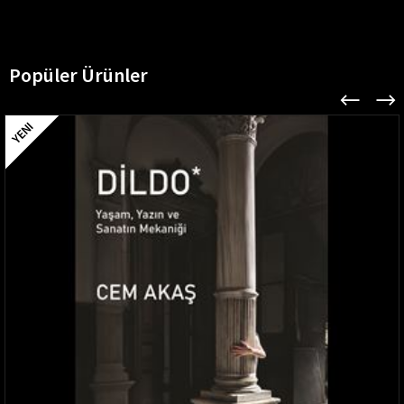
Popüler Ürünler
YENI