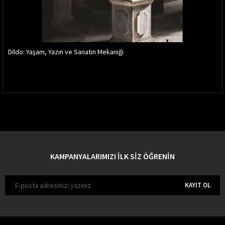
Dildo: Yaşam, Yazın ve Sanatın Mekaniği
KAMPANYALARIMIZI İLK SİZ ÖĞRENİN
KAYIT OL