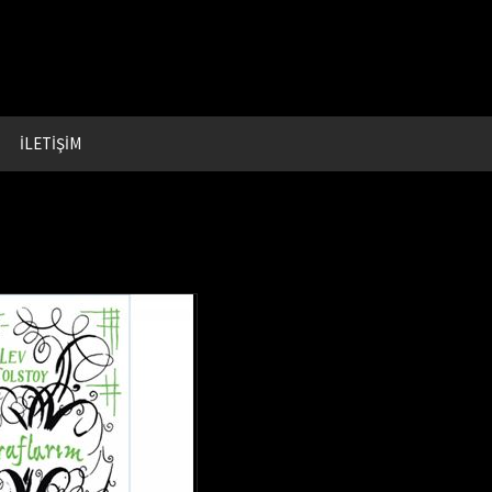
İLETİŞİM