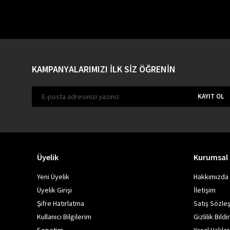
KAMPANYALARIMIZI İLK SİZ ÖĞRENİN
KAYIT OL
Üyelik
Kurumsal
Yeni Üyelik
Hakkımızda
Üyelik Girişi
İletişim
Şifre Hatırlatma
Satış Sözle
Kullanıcı Bilgilerim
Gizlilik Bildi