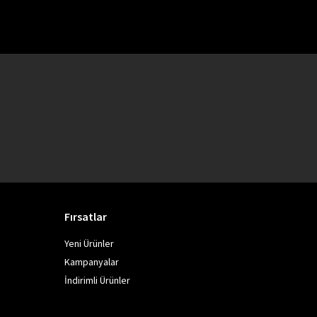
Fırsatlar
Yeni Ürünler
Kampanyalar
İndirimli Ürünler