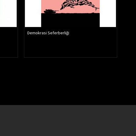
Demokrasi Seferberliği