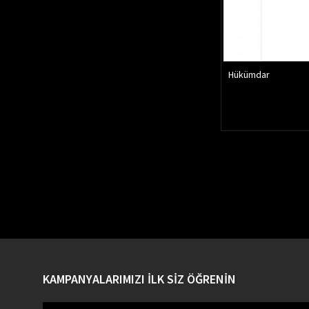
Hükümdar
KAMPANYALARIMIZI İLK SİZ ÖĞRENİN