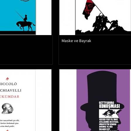
Maske ve Bayrak