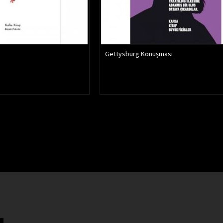
Gettysburg Konuşması