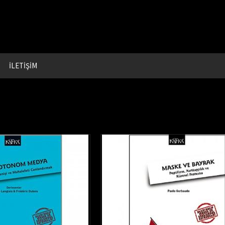
İLETİŞİM